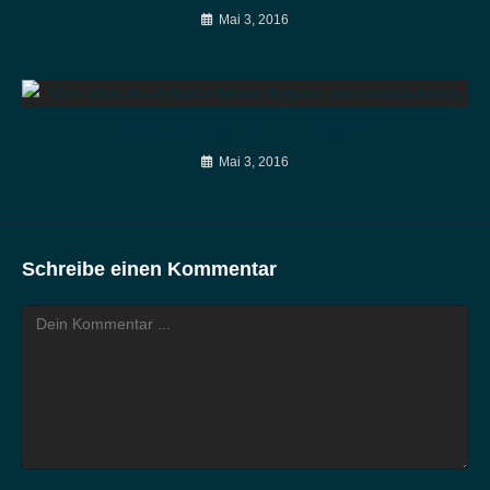
Mai 3, 2016
Torquent per conubia nostra
Mai 3, 2016
Schreibe einen Kommentar
Kommentieren