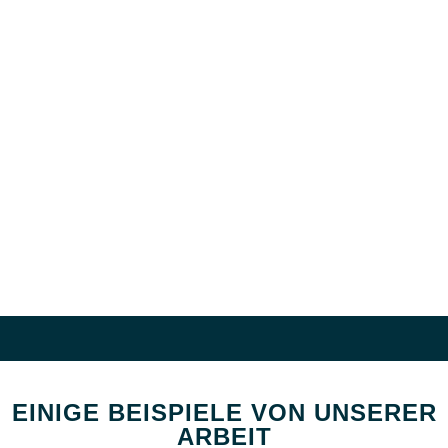
EINIGE BEISPIELE VON UNSERER
ARBEIT